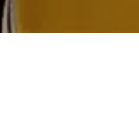
【重要なお知らせ】販売と整備の専門化に伴い、店舗体制が
変更になりました。
詳細はこちら！