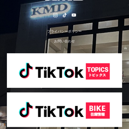
プライバシーポリシー
お問い合わせ