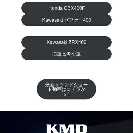
Honda CBX400F
Kawasaki ゼファー400
Kawasaki ZRX400
旧車＆希少車
最新サウンドショー
ト動画はコチラか
ら！