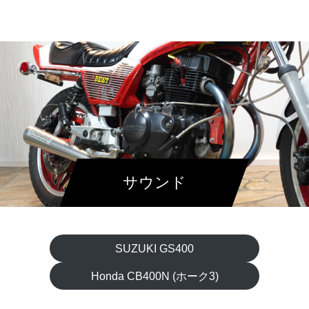
サウンド
SUZUKI GS400
Honda CB400N (ホーク3)