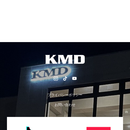
プライバシーポリシー
お問い合わせ