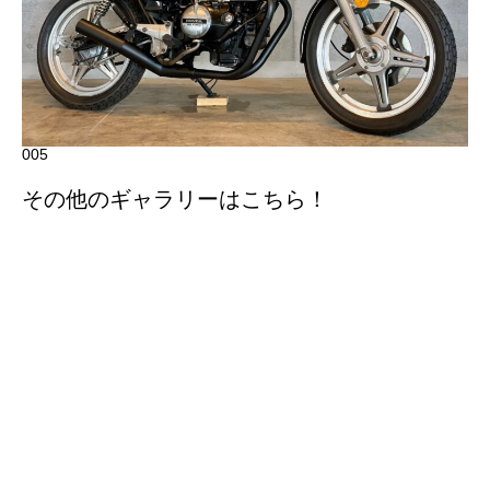
005
その他のギャラリーはこちら！