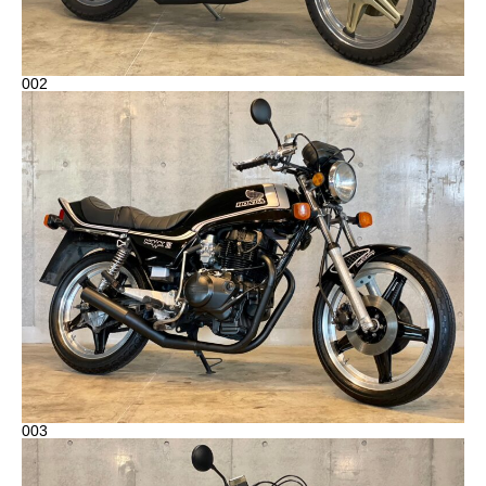
002
003