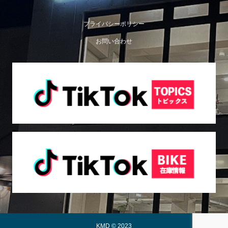
プライバシーポリシー
お問い合わせ
KMD © 2023