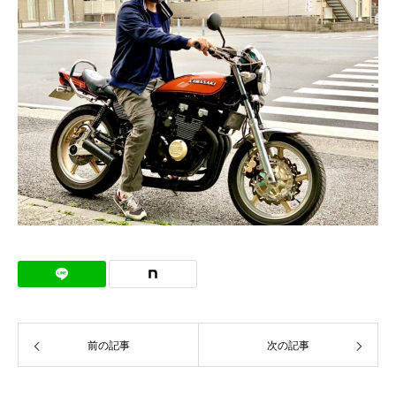
前の記事
次の記事