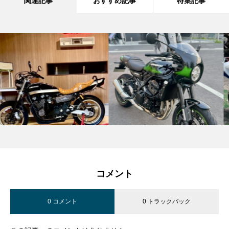
関連記事
おすすめ記事
特集記事
コメント
0 コメント
0 トラックバック