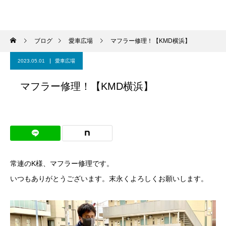
ブログ
愛車広場
マフラー修理！【KMD横浜】
2023.05.01
愛車広場
マフラー修理！【KMD横浜】
常連のK様、マフラー修理です。
いつもありがとうございます。末永くよろしくお願いします。