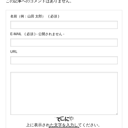
この記事へのコメントはありません。
名前（例：山田 太郎）
( 必須 )
E-MAIL
( 必須 ) - 公開されません -
URL
上に表示された文字を入力してください。