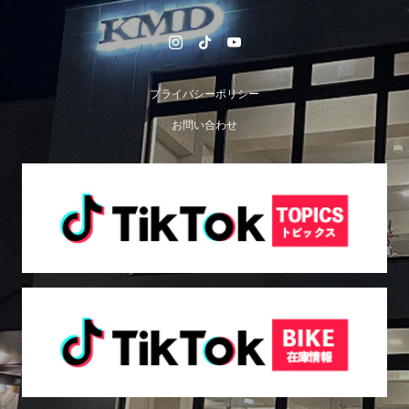
プライバシーポリシー
お問い合わせ