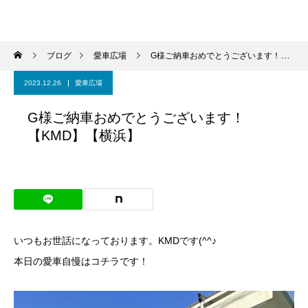
ブログ
愛車広場
G様ご納車おめでとうございます！【KMD】【横浜】
2023.12.26
愛車広場
G様ご納車おめでとうございます！
【KMD】【横浜】
いつもお世話になっております。KMDです(^^♪
本日の愛車自慢はコチラです！