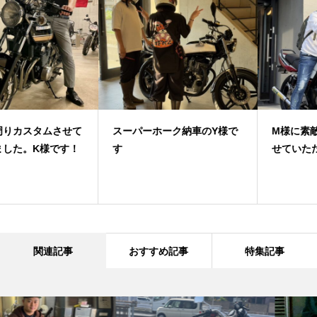
スーパーホーク納車のY様で
M様に素敵なお車をご納車さ
す
せていただきました！
関連記事
おすすめ記事
特集記事