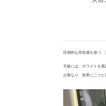
圧倒的な存在感を放つ、
天板には、ホワイトを基
が異なり、世界に二つと