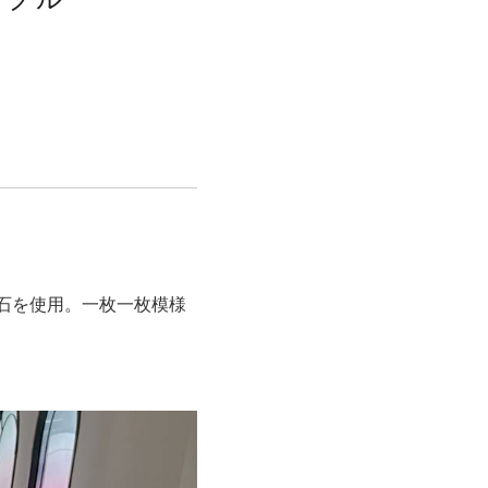
石を使用。一枚一枚模様