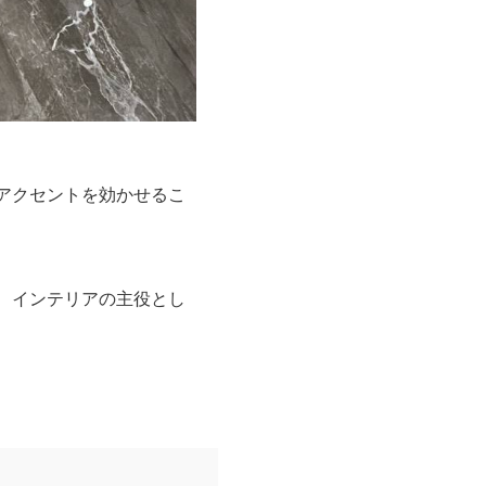
アクセントを効かせるこ
、インテリアの主役とし