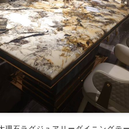
大理石ラグジュアリーダイニングテ