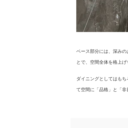
ベース部分には、深みの
とで、空間全体を格上げ
ダイニングとしてはもち
て空間に「品格」と「非