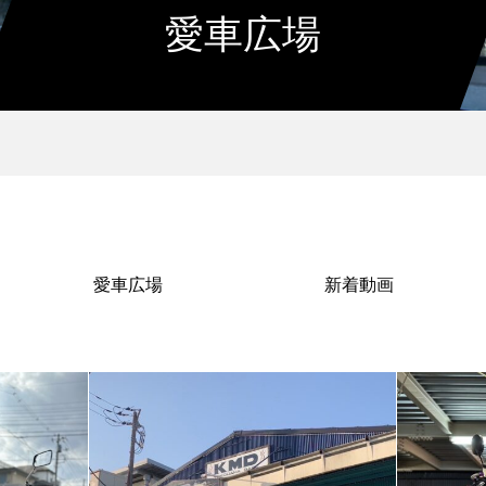
愛車広場
愛車広場
新着動画