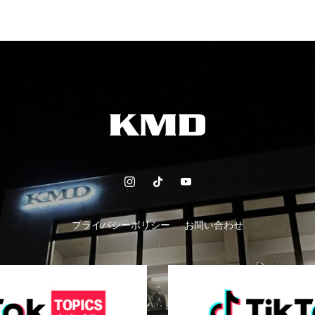
プライバシーポリシー
お問い合わせ