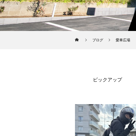
ブログ
愛車広場
ピックアップ