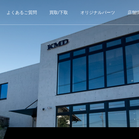
よくあるご質問
買取/下取
オリジナルパーツ
店舗