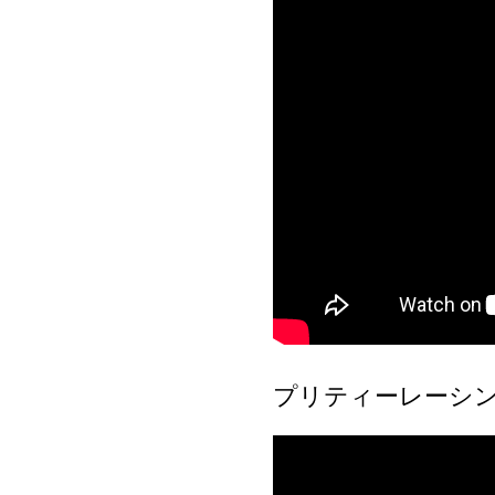
プリティーレーシング