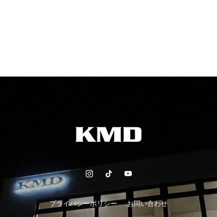
プライバシーポリシー
お問い合わせ