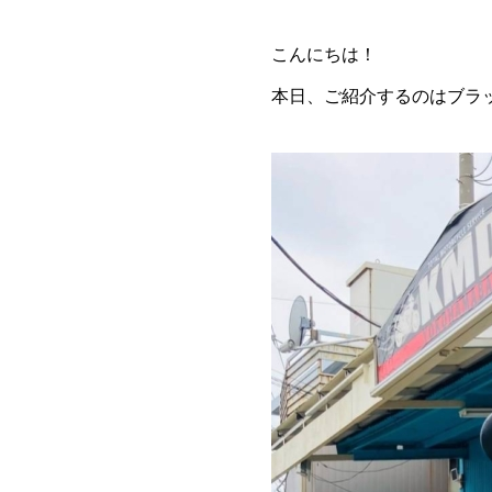
こんにちは！
本日、ご紹介するのはブラ