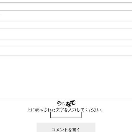
-
上に表示された文字を入力してください。