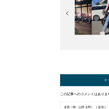
0
この記事へのコメントはありま
名前（例：山田 太郎）
( 必須 )