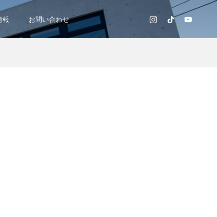
情報
お問い合わせ