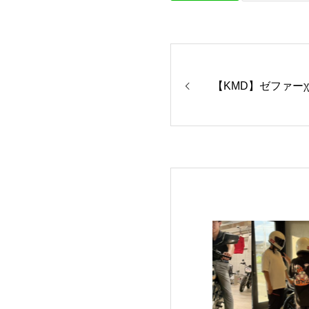
【KMD】ゼファー