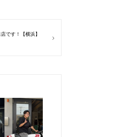
来店です！【横浜】