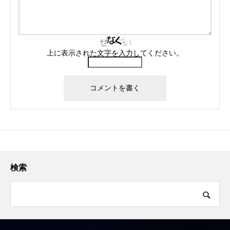
上に表示された文字を入力してください。
検索