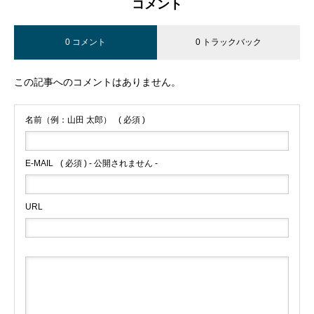
コメント
0 コメント
0 トラックバック
この記事へのコメントはありません。
名前（例：山田 太郎）
( 必須 )
E-MAIL
( 必須 ) - 公開されません -
URL