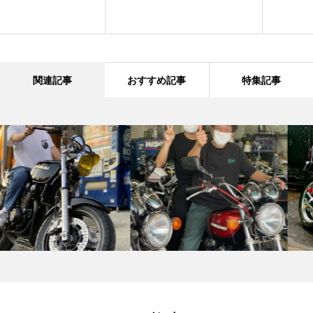
関連記事
おすすめ記事
特集記事