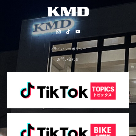
プライバシーポリシー
お問い合わせ