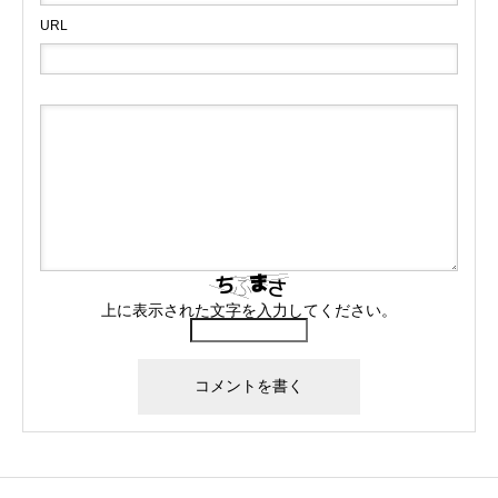
URL
上に表示された文字を入力してください。