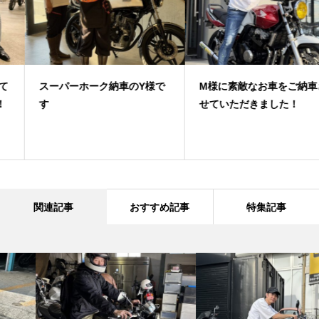
スーパーホーク納車のY様で
M様に素敵なお車をご納車さ
す
せていただきました！
関連記事
おすすめ記事
特集記事