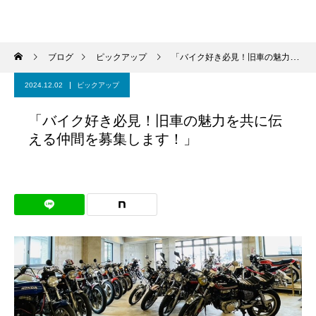
ブログ
ピックアップ
「バイク好き必見！旧車の魅力を共に伝える仲間を募集します！」
2024.12.02
ピックアップ
「バイク好き必見！旧車の魅力を共に伝
える仲間を募集します！」