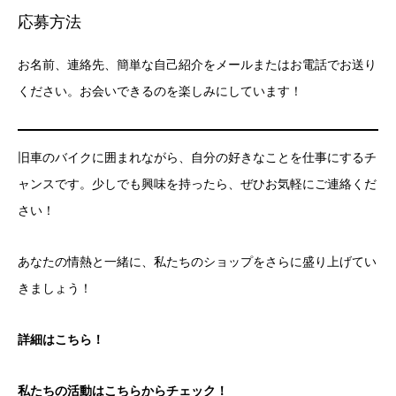
応募方法
お名前、連絡先、簡単な自己紹介をメールまたはお電話でお送り
ください。お会いできるのを楽しみにしています！
旧車のバイクに囲まれながら、自分の好きなことを仕事にするチ
ャンスです。少しでも興味を持ったら、ぜひお気軽にご連絡くだ
さい！
あなたの情熱と一緒に、私たちのショップをさらに盛り上げてい
きましょう！
詳細はこちら！
私たちの活動はこちらからチェック！