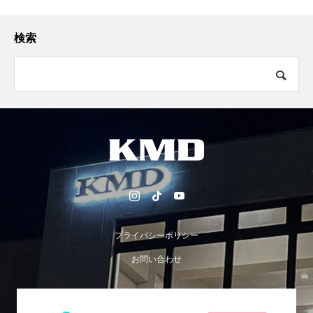
検索
プライバシーポリシー
お問い合わせ