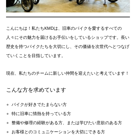
こんにちは！私たちKMDは、旧車のバイクを愛するすべての
人々にその魅力を届けるお手伝いをしているショップです。長い
歴史を持つバイクたちを大切にし、その価値を次世代へとつなげ
ていくことを目指しています。
現在、私たちのチームに新しい仲間を迎えたいと考えています！
こんな方を求めています
バイクが好きでたまらない方
特に旧車に情熱を持っている方
整備や修理の経験がある方、または学びたい意欲のある方
お客様とのコミュニケーションを大切にできる方