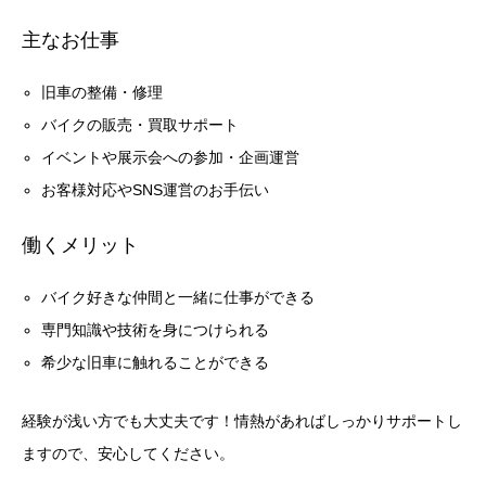
主なお仕事
旧車の整備・修理
バイクの販売・買取サポート
イベントや展示会への参加・企画運営
お客様対応やSNS運営のお手伝い
働くメリット
バイク好きな仲間と一緒に仕事ができる
専門知識や技術を身につけられる
希少な旧車に触れることができる
経験が浅い方でも大丈夫です！情熱があればしっかりサポートし
ますので、安心してください。