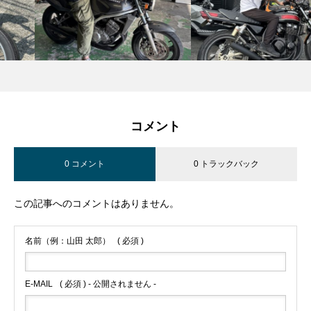
コメント
0 コメント
0 トラックバック
この記事へのコメントはありません。
名前（例：山田 太郎）
( 必須 )
E-MAIL
( 必須 ) - 公開されません -