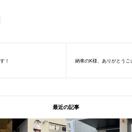
です！
納車のK様、ありがとうご
最近の記事