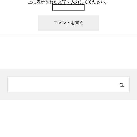
上に表示された文字を入力してください。