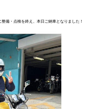
に整備・点検を終え、本日ご納車となりました！