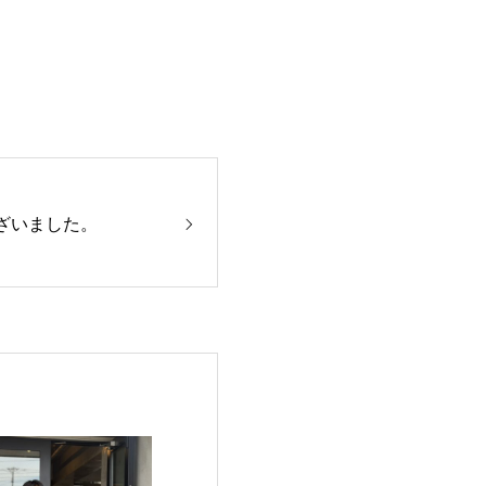
ざいました。