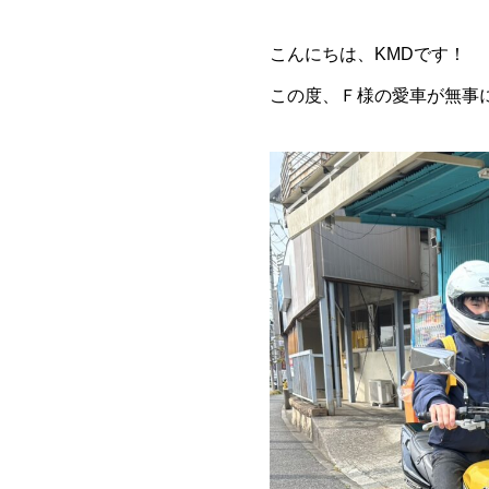
こんにちは、KMDです！
この度、Ｆ様の愛車が無事