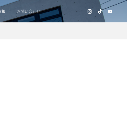
情報
お問い合わせ