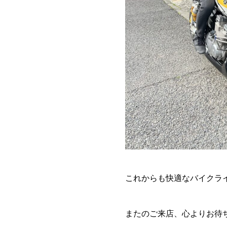
これからも快適なバイクラ
またのご来店、心よりお待