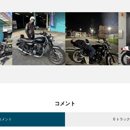
コメント
 コメント
0 トラッ