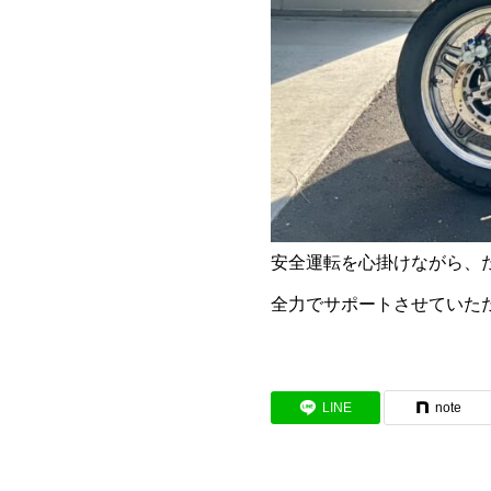
安全運転を心掛けながら、
全力でサポートさせていた
LINE
note