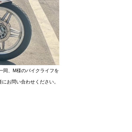
一同、M様のバイクライフを
軽にお問い合わせください。