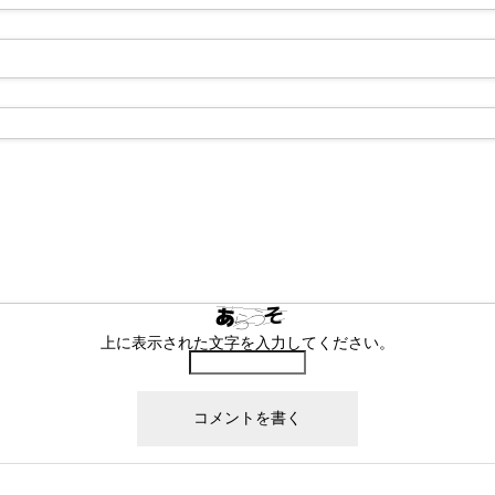
上に表示された文字を入力してください。