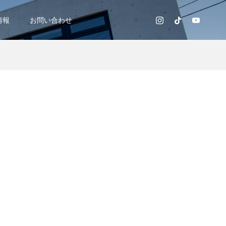
情報
お問い合わせ