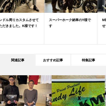
スーパーホーク納車のY様で
M様に素敵なお車をご納車さ
す
せていただきました！
関連記事
おすすめ記事
特集記事