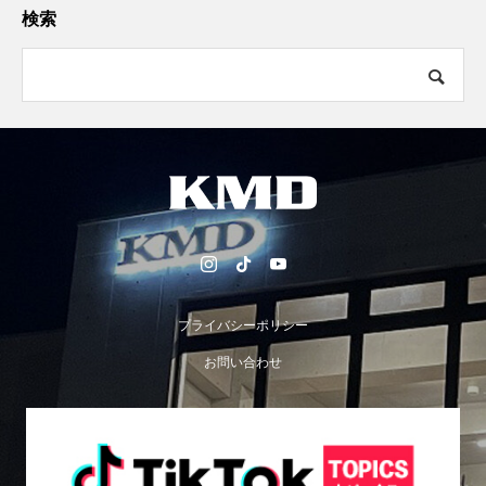
検索
プライバシーポリシー
お問い合わせ