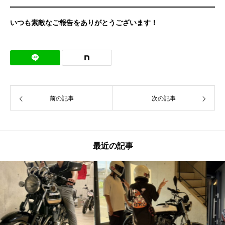
いつも素敵なご報告をありがとうございます！
前の記事
次の記事
最近の記事