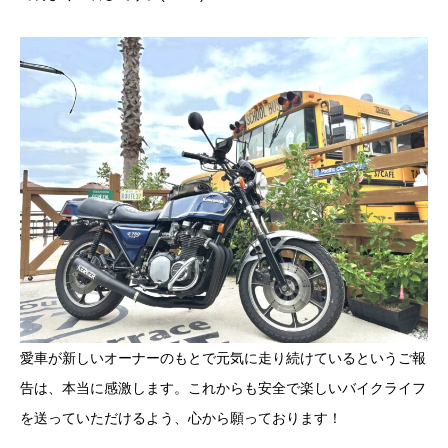
愛車が新しいオーナーのもとで元気に走り続けているというご報
告は、本当に感激します。これからも安全で楽しいバイクライフ
を送っていただけるよう、心から願っております！