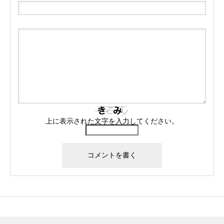
上に表示された文字を入力してください。