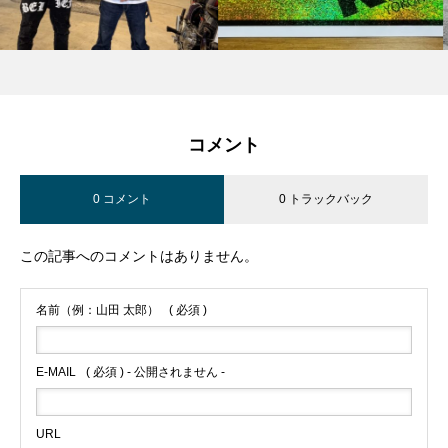
コメント
0 コメント
0 トラックバック
この記事へのコメントはありません。
名前（例：山田 太郎）
( 必須 )
E-MAIL
( 必須 ) - 公開されません -
URL