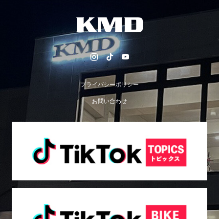
プライバシーポリシー
お問い合わせ