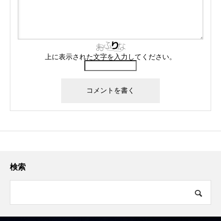
上に表示された文字を入力してください。
検索