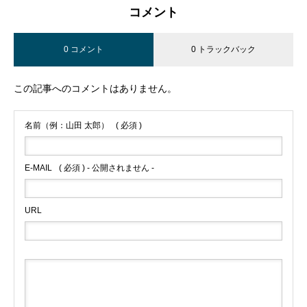
コメント
0 コメント
0 トラックバック
この記事へのコメントはありません。
名前（例：山田 太郎）
( 必須 )
E-MAIL
( 必須 ) - 公開されません -
URL