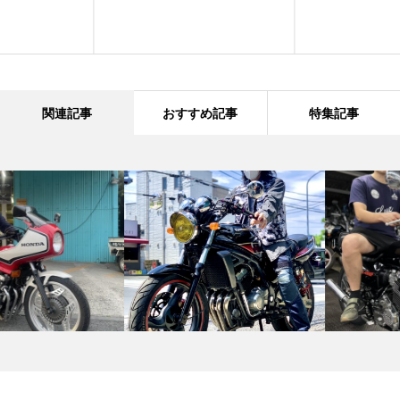
関連記事
おすすめ記事
特集記事