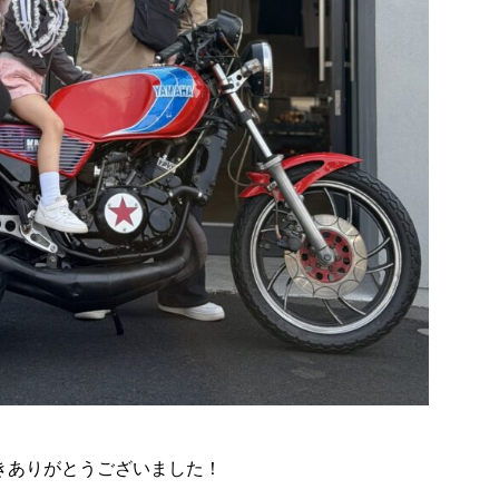
きありがとうございました！