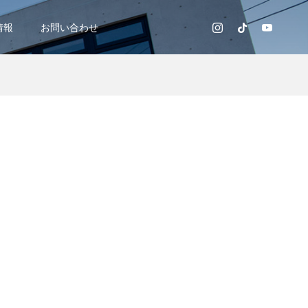
情報
お問い合わせ