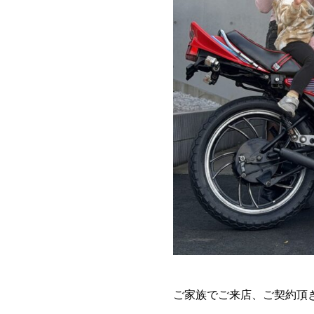
ご家族でご来店、ご契約頂