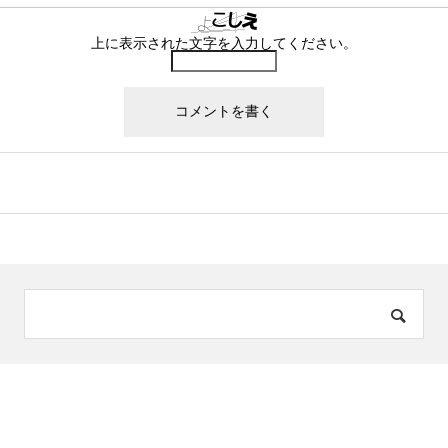
上に表示された文字を入力してください。