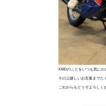
KMDのことをいつも気にか
その上嬉しいお言葉までた
これからもどうぞよろしく