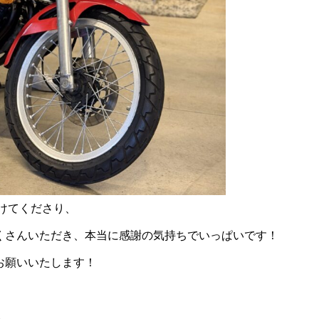
けてくださり、
くさんいただき、本当に感謝の気持ちでいっぱいです！
お願いいたします！