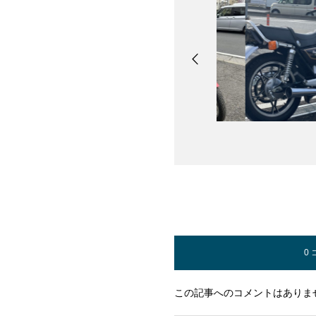
0
この記事へのコメントはありま