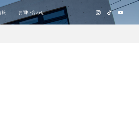
情報
お問い合わせ