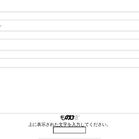
-
上に表示された文字を入力してください。